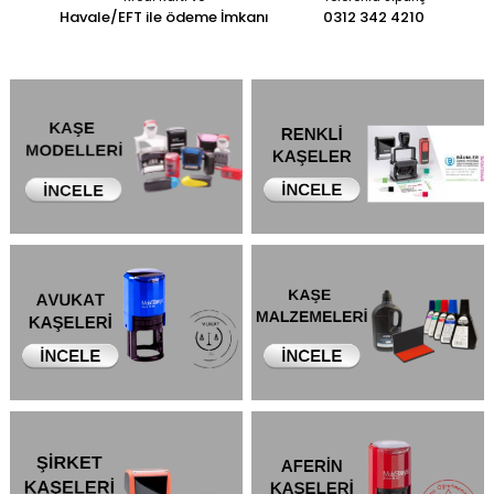
Havale/EFT ile ödeme İmkanı
0312 342 4210