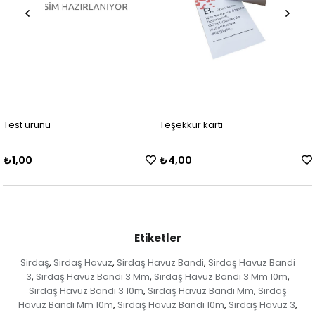
Test ürünü
Teşekkür kartı
₺1,00
₺4,00
Etiketler
Sirdaş
Sirdaş Havuz
Sirdaş Havuz Bandi
Sirdaş Havuz Bandi
,
,
,
3
Sirdaş Havuz Bandi 3 Mm
Sirdaş Havuz Bandi 3 Mm 10m
,
,
,
Sirdaş Havuz Bandi 3 10m
Sirdaş Havuz Bandi Mm
Sirdaş
,
,
Havuz Bandi Mm 10m
Sirdaş Havuz Bandi 10m
Sirdaş Havuz 3
,
,
,