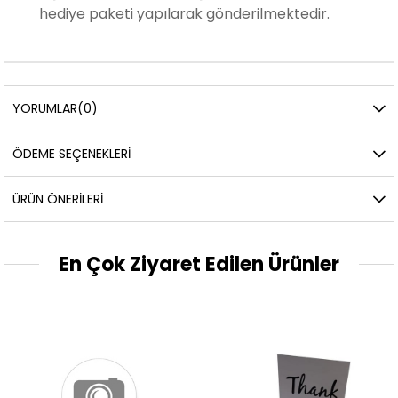
hediye paketi yapılarak gönderilmektedir.
YORUMLAR
(0)
ÖDEME SEÇENEKLERI
ÜRÜN ÖNERILERI
En Çok Ziyaret Edilen Ürünler