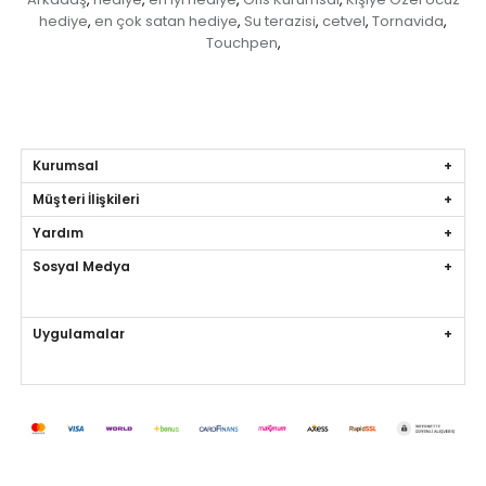
hediye
en çok satan hediye
Su terazisi
cetvel
Tornavida
,
,
,
,
,
Touchpen
,
Kurumsal
Müşteri İlişkileri
Yardım
Sosyal Medya
Uygulamalar